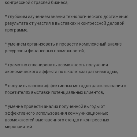
конгрессной отраслей бизнеса,
* глубоким изучением знаний технологического достижения
результата от участия в выставках и конгрессной деловой
программе,
* умением организовать и провести комплексный анализ
ресурсов и финансовых возможностей,
* грамотно спланировать возможность получения
экономического эффекта по шкале: «затраты-выгоды»,
* получить навыки эффективных методов распознавания в
посетителях выставки потенциальных клиентов,
* умение провести анализ полученной выгоды от
эффективного использования коммуникационных
возможностей выставочного стенда и конгрессных
мероприятий.