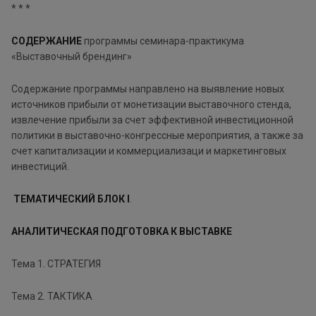
* * *
СОДЕРЖАНИЕ
программы семинара-практикума
«Выставочный брендинг»
Содержание программы направлено на выявление новых
источников прибыли от монетизации выставочного стенда,
извлечение прибыли за счет эффективной инвестиционной
политики в выставочно-конгрессные мероприятия, а также за
счет капитализации и коммерциализаци и маркетинговых
инвестиций.
ТЕМАТИЧЕСКИЙ БЛОК I
.
АНАЛИТИЧЕСКАЯ ПОДГОТОВКА К ВЫСТАВКЕ
Тема 1. СТРАТЕГИЯ
Тема 2. ТАКТИКА