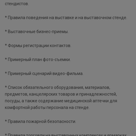
стендистов.
* Правила поведения на выставке и на выставочном стенде.
* Выставочные бизнес-приемы.
* Формы регистрации контактов.
* Примерный план фото-съемки.
* Примерный сценарий видео-фильма.
* Список обязательного оборудования, материалов,
предметов, канцелярских товаров и принадлежностей,
посуды, а также содержание медицинской аптечки для
комфортной работы персонала на стенде.
* Правила пожарной безопасности.
* Правила торговли на выставочных комплексах и ярмарках,