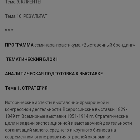
Тема 9. КЛИЕНТЫ
Тема 10. РЕЗУЛЬТАТ
* * *
ПРОГРАММА
семинара-практикума «Выставочный брендинг»
ТЕМАТИЧЕСКИЙ БЛОК I
.
АНАЛИТИЧЕСКАЯ ПОДГОТОВКА К ВЫСТАВКЕ
Тема 1. СТРАТЕГИЯ
Исторические аспекты выставочно-ярмарочной и
конгрессной деятельности. Всероссийские выставки 1829-
1849 гг. Всемирные выставки 1851-1914 гг. Стратегические
цели и задачи экспозиционной и выставочной деятельности
организаций малого, среднего и крупного бизнеса на
современном этапе развития отраслей экономики.