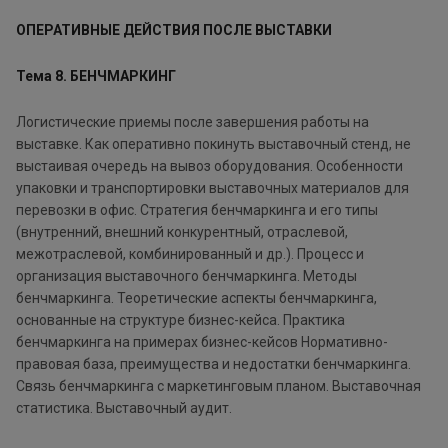
ОПЕРАТИВНЫЕ ДЕЙСТВИЯ ПОСЛЕ ВЫСТАВКИ
Тема 8. БЕНЧМАРКИНГ
Логистические приемы после завершения работы на
выставке. Как оперативно покинуть выставочный стенд, не
выстаивая очередь на вывоз оборудования. Особенности
упаковки и транспортировки выставочных материалов для
перевозки в офис. Стратегия бенчмаркинга и его типы
(внутренний, внешний конкурентный, отраслевой,
межотраслевой, комбинированный и др.). Процесс и
организация выставочного бенчмаркинга. Методы
бенчмаркинга. Теоретические аспекты бенчмаркинга,
основанные на структуре бизнес-кейса. Практика
бенчмаркинга на примерах бизнес-кейсов Нормативно-
правовая база, преимущества и недостатки бенчмаркинга.
Связь бенчмаркинга с маркетинговым планом. Выставочная
статистика. Выставочный аудит.