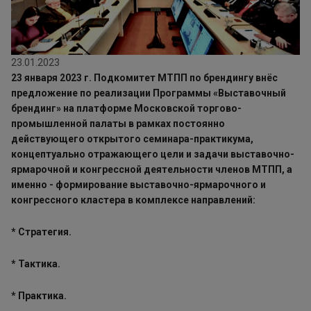
23.01.2023
23 января 2023 г. Подкомитет МТПП по брендингу внёс
предложение по реализации Программы «Выставочный
брендинг» на платформе Московской торгово-
промышленной палаты в рамках постоянно
действующего открытого семинара-практикума,
концептуально отражающего цели и задачи выставочно-
ярмарочной и конгрессной деятельности членов МТПП, а
именно - формирование выставочно-ярмарочного и
конгрессного кластера в комплексе направлений:
* Стратегия.
* Тактика.
* Практика.