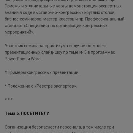
Приемы и отличительные черты демонстрации экспертных
знаний в ходе выставочно-конгрессных круглых столов,
бизнес-семинаров, мастер-классов и пр. Профессиональный
стандарт «Специалист по организации конгрессных
мероприятий».
Участник семинара-практикума получает комплект
презентационных слайд-шоу по теме № 5 в программах
PowerPoint и Word:
* Примеры конгрессных презентаций.
* Положение о «Реестре экспертов».
* * *
Тема 6. ПОСЕТИТЕЛИ
Организация безопасности персонала, в том числе при