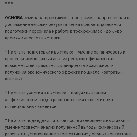
* * *
ОСНОВА
семинара-практикума - программа, направленная на
достижение высоких результатов на основе тщательной
подготовки персонала к работе в трёх режимах: «до», «во
время» и «после» выставки.
* На этапе подготовки к выставке – умение организовать и
провести комплексный анализ ресурсов, финансовых
возможностей, грамотно спланировать возможность
получения экономического эффекта по шкале: «затраты-
выгоды».
* На этапе участия в выставке – получить навыки
эффективных методов распознавания в посетителях
потенциальных клиентов.
* На этапе подведения итогов после завершения выставки –
умение провести анализ полученной выгоды: финансовый
результат, установление перспективных деловых контактов в