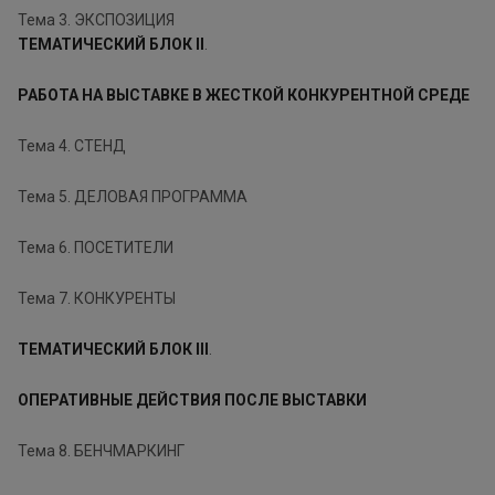
Тема 3. ЭКСПОЗИЦИЯ
ТЕМАТИЧЕСКИЙ БЛОК II
.
РАБОТА НА ВЫСТАВКЕ В ЖЕСТКОЙ КОНКУРЕНТНОЙ СРЕДЕ
Тема 4. СТЕНД
Тема 5. ДЕЛОВАЯ ПРОГРАММА
Тема 6. ПОСЕТИТЕЛИ
Тема 7. КОНКУРЕНТЫ
ТЕМАТИЧЕСКИЙ БЛОК III
.
ОПЕРАТИВНЫЕ ДЕЙСТВИЯ ПОСЛЕ ВЫСТАВКИ
Тема 8. БЕНЧМАРКИНГ