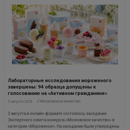
Лабораторные исследования мороженого
завершены: 94 образца допущены к
голосованию на «Активном гражданине»
// Московское качество
3 августа 2026
3 августа в онлайн-формате состоялось заседание
Экспертного совета конкурса «Московское качество» в
категории «Мороженое». На заседании были утверждены