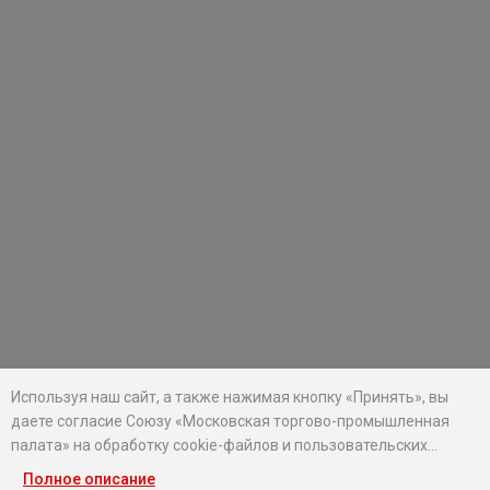
Используя наш сайт, а также нажимая кнопку «Принять», вы
даете согласие Союзу «Московская торгово-промышленная
палата» на обработку cookie-файлов и пользовательских
данных...
Полное описание