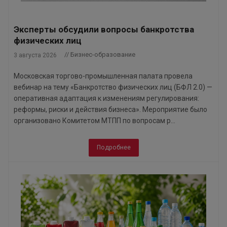
Эксперты обсудили вопросы банкротства
физических лиц
// Бизнес-образование
3 августа 2026
Московская торгово-промышленная палата провела
вебинар на тему «Банкротство физических лиц (БФЛ 2.0) —
оперативная адаптация к изменениям регулирования:
реформы, риски и действия бизнеса». Мероприятие было
организовано Комитетом МТПП по вопросам р...
Подробнее