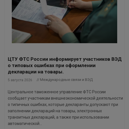
ЦТУ ФТС России информирует участников ВЭД
о типовых ошибках при оформлении
декларации на товары.
// Международные связи и ВЭД
5 августа 2026
Центральное таможенное управление ФТС России
сообщает участникам внешнеэкономической деятельности
о типичных ошибках, которые декларанты допускают при
заполнении деклараций на товары, электронных
транзитных деклараций, а также при использовании
автоматической...