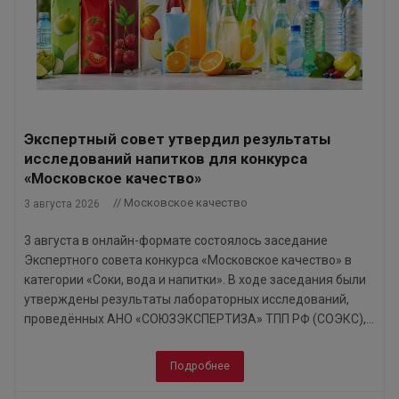
Экспертный совет утвердил результаты
исследований напитков для конкурса
«Московское качество»
// Московское качество
3 августа 2026
3 августа в онлайн-формате состоялось заседание
Экспертного совета конкурса «Московское качество» в
категории «Соки, вода и напитки». В ходе заседания были
утверждены результаты лабораторных исследований,
проведённых АНО «СОЮЗЭКСПЕРТИЗА» ТПП РФ (СОЭКС),...
Подробнее