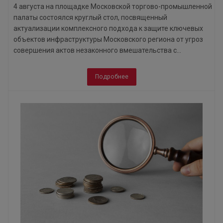
4 августа на площадке Московской торгово-промышленной
палаты состоялся круглый стол, посвященный
актуализации комплексного подхода к защите ключевых
объектов инфраструктуры Московского региона от угроз
совершения актов незаконного вмешательства с...
Подробнее