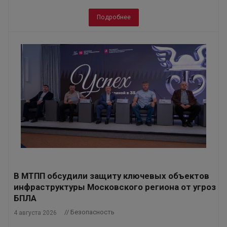
Подробнее
В МТПП обсудили защиту ключевых объектов
инфраструктуры Московского региона от угроз
БПЛА
// Безопасность
4 августа 2026