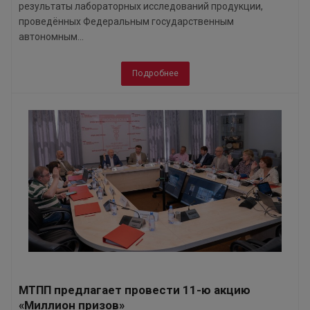
результаты лабораторных исследований продукции,
проведённых Федеральным государственным
автономным...
Подробнее
МТПП предлагает провести 11-ю акцию
«Миллион призов»