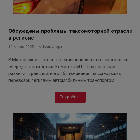
Обсуждены проблемы таксомоторной отрасли
в регионе
// Транспорт
19 марта 2025
В Московской торгово-промышленной палате состоялось
очередное заседание Комитета МТПП по вопросам
развития транспортного обслуживания пассажирских
перевозок легковым автомобильным транспортом.
Подробнее