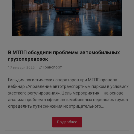
В МТПП обсудили проблемы автомобильных
грузоперевозок
// Транспорт
17 января 2025
Гильдия логистических операторов при МТПП провела
вебинар «Управление автотранспортным парком в условиях
жесткого регулирования». Цель мероприятия – на основе
анализа проблем в сфере автомобильных перевозок грузов
определить пути снижения их отрицательного...
Подробнее