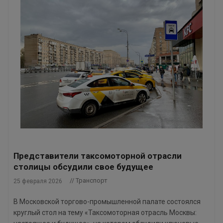
Представители таксомоторной отрасли
столицы обсудили свое будущее
// Транспорт
25 февраля 2026
В Московской торгово-промышленной палате состоялся
круглый стол на тему «Таксомоторная отрасль Москвы: