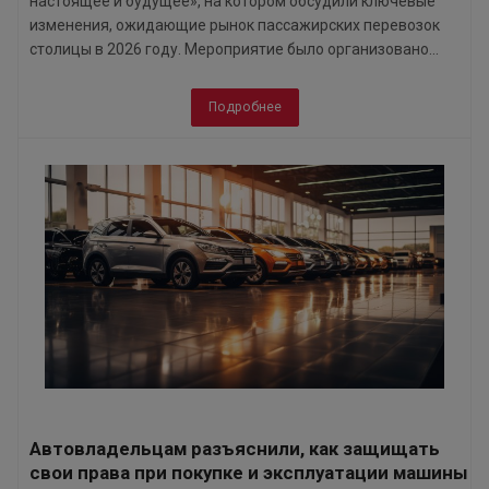
настоящее и будущее», на котором обсудили ключевые
изменения, ожидающие рынок пассажирских перевозок
столицы в 2026 году. Мероприятие было организовано...
Подробнее
Автовладельцам разъяснили, как защищать
свои права при покупке и эксплуатации машины