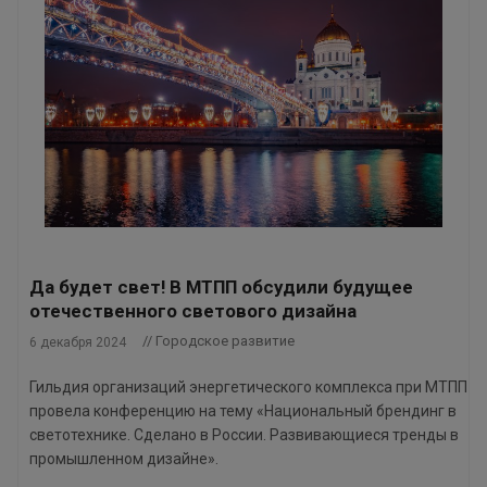
Да будет свет! В МТПП обсудили будущее
отечественного светового дизайна
// Городское развитие
6 декабря 2024
Гильдия организаций энергетического комплекса при МТПП
провела конференцию на тему «Национальный брендинг в
светотехнике. Сделано в России. Развивающиеся тренды в
промышленном дизайне».