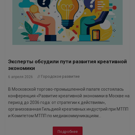
Эксперты обсудили пути развития креативной
экономики
// Городское развитие
6 апреля 2026
В Московской торгово-промышленной палате состоялась
конференция «Развитие креативной экономики в Москве на
период до 2036 года: от стратегии к действиям»,
организованная Гильдией креативных индустрий при МТПП
и Комитетом МТПП по медиакоммуникациям...
Подробнее