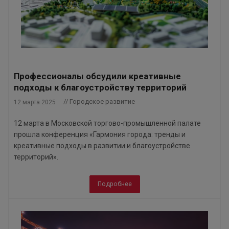
Профессионалы обсудили креативные
подходы к благоустройству территорий
// Городское развитие
12 марта 2025
12 марта в Московской торгово-промышленной палате
прошла конференция «Гармония города: тренды и
креативные подходы в развитии и благоустройстве
территорий».
Подробнее