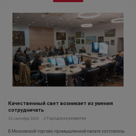
Качественный свет возникает из умения
сотрудничать
// Городское развитие
23 сентября 2025
В Московской торгово-промышленной палате состоялось