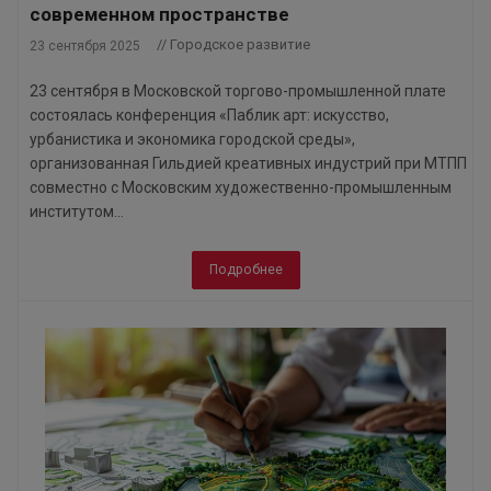
современном пространстве
// Городское развитие
23 сентября 2025
23 сентября в Московской торгово-промышленной плате
состоялась конференция «Паблик арт: искусство,
урбанистика и экономика городской среды»,
организованная Гильдией креативных индустрий при МТПП
совместно с Московским художественно-промышленным
институтом...
Подробнее