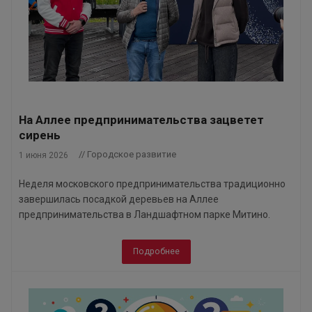
На Аллее предпринимательства зацветет
сирень
// Городское развитие
1 июня 2026
Неделя московского предпринимательства традиционно
завершилась посадкой деревьев на Аллее
предпринимательства в Ландшафтном парке Митино.
Подробнее