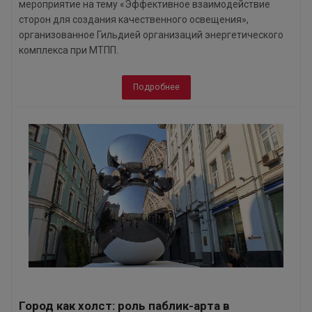
мероприятие на тему «Эффективное взаимодействие
сторон для создания качественного освещения»,
организованное Гильдией организаций энергетического
комплекса при МТПП.
Подробнее
Город как холст: роль паблик-арта в