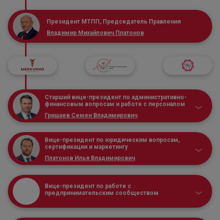
Президент МТПП, Председатель Правления
Владимир Михайлович Платонов
Старший вице-президент по административно-
финансовым вопросам и работе с персоналом
Гришаев Семен Владимирович
Вице-президент по юридическим вопросам,
сертификации и маркетингу
Платонов Илья Владимирович
Вице-президент по работе с
предпринимательским сообществом