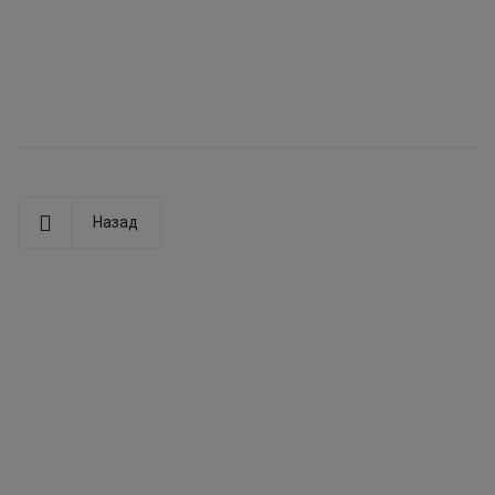
Назад