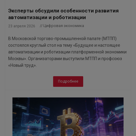
Эксперты обсудили особенности развития
автоматизации и роботизации
// Цифровая экономика
23 апреля 2026
В Московской торгово-промышленной палате (МТПП)
состоялся круглый стол на тему «Будущее и настоящее
автоматизации и роботизации платформенной экономики
Москвы». Организаторами выступили МТПП и профсоюз
«Новый труд».
Подробнее