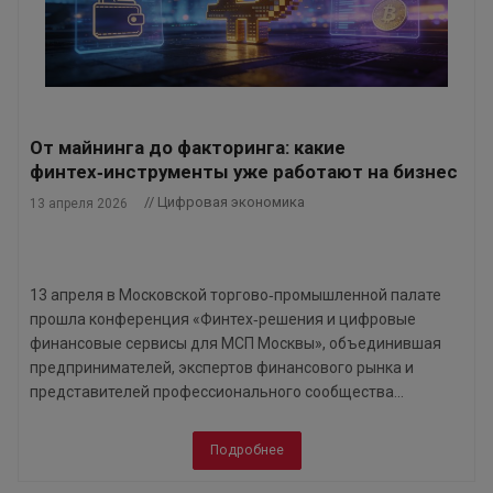
От майнинга до факторинга: какие
финтех‑инструменты уже работают на бизнес
// Цифровая экономика
13 апреля 2026
13 апреля в Московской торгово‑промышленной палате
прошла конференция «Финтех‑решения и цифровые
финансовые сервисы для МСП Москвы», объединившая
предпринимателей, экспертов финансового рынка и
представителей профессионального сообщества...
Подробнее