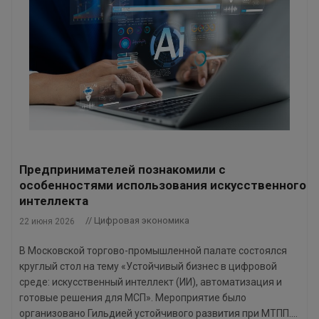
Предпринимателей познакомили с
особенностями использования искусственного
интеллекта
// Цифровая экономика
22 июня 2026
В Московской торгово-промышленной палате состоялся
круглый стол на тему «Устойчивый бизнес в цифровой
среде: искусственный интеллект (ИИ), автоматизация и
готовые решения для МСП». Мероприятие было
организовано Гильдией устойчивого развития при МТПП....