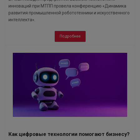
инноваций при МТПП провела конференцию «Динамика
развития промышленной робототехники и искусственного
интеллекта».
Подробнее
Как цифровые технологии помогают бизнесу?