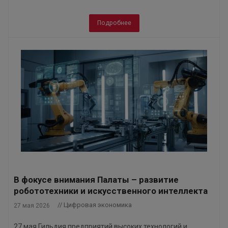
Подробнее
В фокусе внимания Палаты – развитие
робототехники и искусственного интеллекта
// Цифровая экономика
27 мая 2026
27 мая Гильдия предприятий высоких технологий и