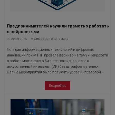
Предпринимателей научили грамотно работать
с нейросетями
// Цифровая экономика
30 июня 2026
Гильдия информационных технологий и цифровых
инноваций при МТПП провела вебинар на тему «Нейросети
в работе московского бизнеса: как использовать
искусственный интеллект (ИИ) без штрафов и утечек».
Целью мероприятия было повысить уровень правовой...
Подробнее