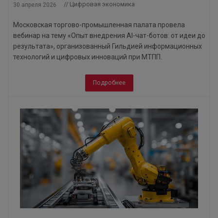
// Цифровая экономика
30 апреля 2026
Московская торгово-промышленная палата провела
вебинар на тему «Опыт внедрения AI-чат-ботов: от идеи до
результата», организованный Гильдией информационных
технологий и цифровых инноваций при МТПП.
Подробнее