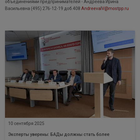
объединениями предпринимателей - Андреева Ирина
Васильевна (495) 276-12-19 доб.408
AndreevaIV@mostpp.ru
10 сентября 2025
Эксперты уверены: БАДы должны стать более