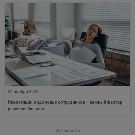
29 ноября 2024
Инвестиции в здоровье сотрудников – важный фактор
развития бизнеса
Все новости