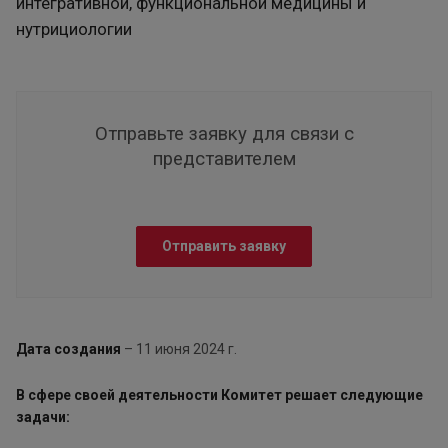
интегративной, функциональной медицины и
нутрициологии
Отправьте заявку для связи с
представителем
Отправить заявку
Дата создания
– 11 июня 2024 г.
В сфере своей деятельности Комитет решает следующие
задачи: