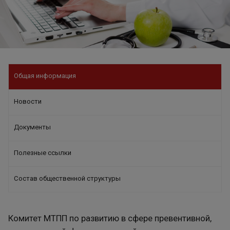
Общая информация
Новости
Документы
Полезные ссылки
Состав общественной структуры
Комитет МТПП по развитию в сфере превентивной,