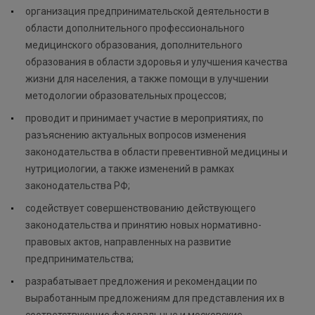
организация предпринимательской деятельности в
области дополнительного профессионального
медицинского образования, дополнительного
образования в области здоровья и улучшения качества
жизни для населения, а также помощи в улучшении
методологии образовательных процессов;
проводит и принимает участие в мероприятиях, по
разъяснению актуальных вопросов изменения
законодательства в области превентивной медицины и
нутрициологии, а также изменений в рамках
законодательства РФ;
содействует совершенствованию действующего
законодательства и принятию новых нормативно-
правовых актов, направленных на развитие
предпринимательства;
разрабатывает предложения и рекомендации по
выработанным предложениям для представления их в