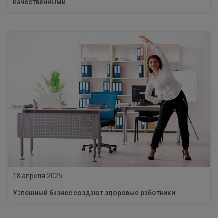
качественными
18 апреля 2025
Успешный бизнес создают здоровые работники