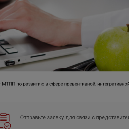
 МТПП по развитию в сфере превентивной, интегративно
Отправьте заявку для связи с представит