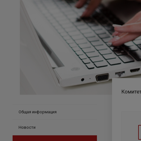
Комитет
Общая информация
Новости