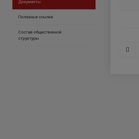
Документы
Полезные ссылки
Состав общественной
структуры