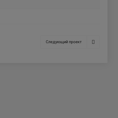
Следующий проект