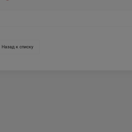
Назад к списку