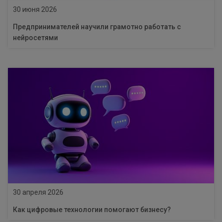
30 июня 2026
Предпринимателей научили грамотно работать с
нейросетями
30 апреля 2026
Как цифровые технологии помогают бизнесу?