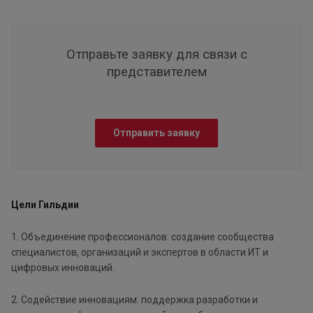
Отправьте заявку для связи с
представителем
Отправить заявку
Цели Гильдии
1. Объединение профессионалов: создание сообщества
специалистов, организаций и экспертов в области ИТ и
цифровых инноваций.
2. Содействие инновациям: поддержка разработки и