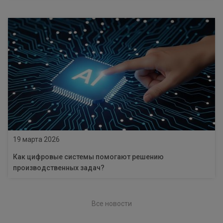
19 марта 2026
Как цифровые системы помогают решению
производственных задач?
Все новости