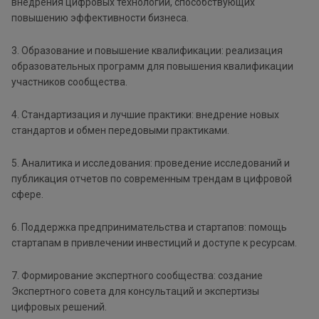
внедрения цифровых технологий, способствующих
повышению эффективности бизнеса.
3. Образование и повышение квалификации: реализация
образовательных программ для повышения квалификации
участников сообщества.
4. Стандартизация и лучшие практики: внедрение новых
стандартов и обмен передовыми практиками.
5. Аналитика и исследования: проведение исследований и
публикация отчетов по современным трендам в цифровой
сфере.
6. Поддержка предпринимательства и стартапов: помощь
стартапам в привлечении инвестиций и доступе к ресурсам.
7. Формирование экспертного сообщества: создание
Экспертного совета для консультаций и экспертизы
цифровых решений.