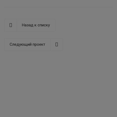
Назад к списку
Следующий проект