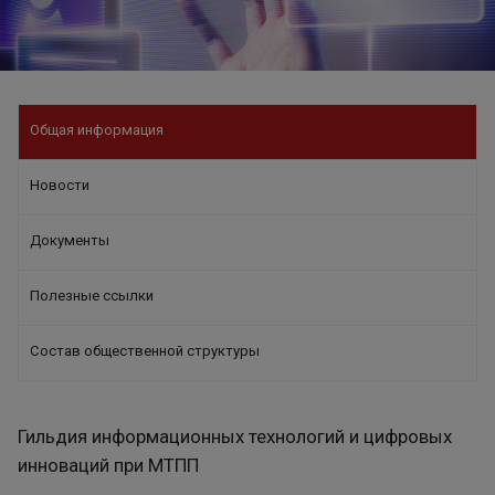
Общая информация
Новости
Документы
Полезные ссылки
Состав общественной структуры
Гильдия информационных технологий и цифровых
инноваций при МТПП