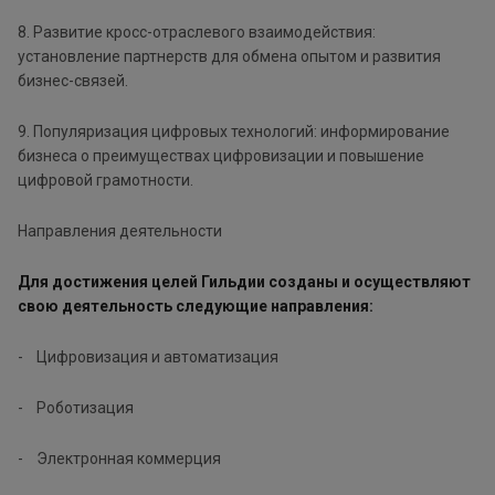
8. Развитие кросс-отраслевого взаимодействия:
установление партнерств для обмена опытом и развития
бизнес-связей.
9. Популяризация цифровых технологий: информирование
бизнеса о преимуществах цифровизации и повышение
цифровой грамотности.
Направления деятельности
Для достижения целей Гильдии созданы и осуществляют
свою деятельность следующие направления:
- Цифровизация и автоматизация
- Роботизация
- Электронная коммерция