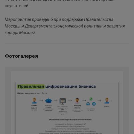
слушателей.
Мероприятие проведено при поддержке Правительства
Москвы и Департамента экономической политики и развития
города Москвы
Фотогалерея