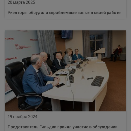
20 марта 2025
Риэлторы обсудили «проблемные зоны» в своей работе
19 ноября 2024
Представитель Гильдии принял участие в обсуждении