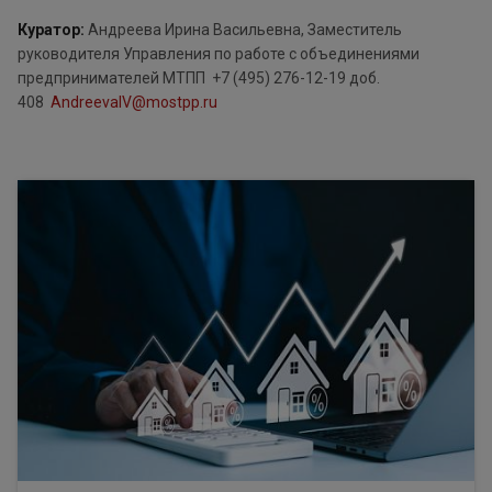
Куратор:
Андреева Ирина Васильевна, Заместитель
руководителя Управления по работе с объединениями
предпринимателей МТПП +7 (495) 276-12-19 доб.
408
AndreevaIV@mostpp.ru