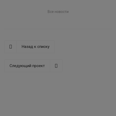
Все новости
Назад к списку
Следующий проект