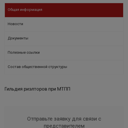
Общая информация
Новости
Документы
Полезные ссылки
Состав общественной структуры
Гильдия риэлторов при МТПП
Отправьте заявку для связи с
представителем