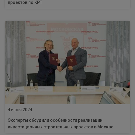
проектов по КРТ
4 июня 2024
Эксперты обсудили особенности реализации
инвестиционных строительных проектов в Москве