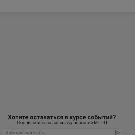
Хотите оставаться в курсе событий?
Подпишитесь на рассылку новостей МТПП