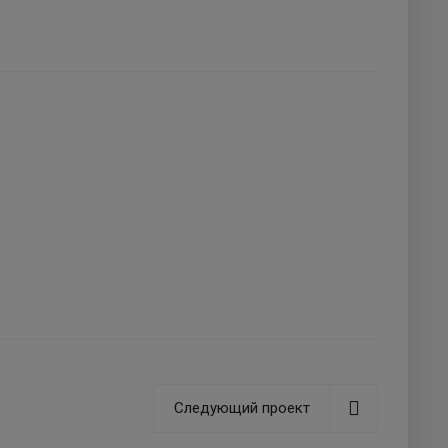
Следующий проект