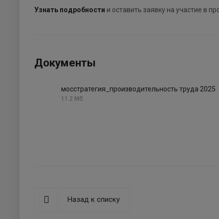
Узнать подробности
и оставить заявку на участие в пр
Документы
мосстратегия_производительность труда 2025
11.2 Мб
Назад к списку