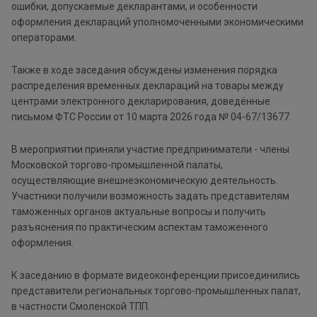
ошибки, допускаемые декларантами, и особенности
оформления деклараций уполномоченными экономическими
операторами.
Также в ходе заседания обсуждены изменения порядка
распределения временных деклараций на товары между
центрами электронного декларирования, доведённые
письмом ФТС России от 10 марта 2026 года № 04-67/13677.
В мероприятии приняли участие предприниматели - члены
Московской торгово-промышленной палаты,
осуществляющие внешнеэкономическую деятельность.
Участники получили возможность задать представителям
таможенных органов актуальные вопросы и получить
разъяснения по практическим аспектам таможенного
оформления.
К заседанию в формате видеоконференции присоединились
представители региональных торгово-промышленных палат,
в частности Смоленской ТПП.