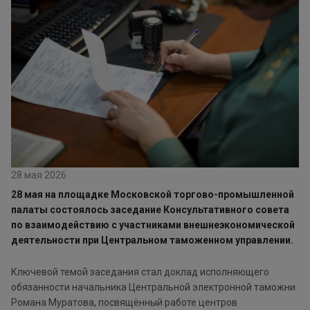
28 мая 2026
28 мая на площадке Московской торгово-промышленной
палаты состоялось заседание Консультативного совета
по взаимодействию с участниками внешнеэкономической
деятельности при Центральном таможенном управлении.
Ключевой темой заседания стал доклад исполняющего
обязанности начальника Центральной электронной таможни
Романа Муратова, посвящённый работе центров