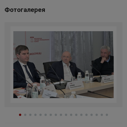
Фотогалерея