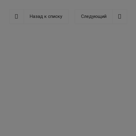
Назад к списку
Следующий