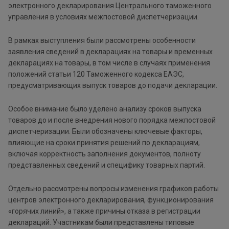
электронного декларирования Центрального таможенного
управления в условиях межпостовой диспетчеризации.
В рамках выступления были рассмотрены особенности
заявления сведений в декларациях на товары и временных
декларациях на товары, в том числе в случаях применения
положений статьи 120 Таможенного кодекса ЕАЭС,
предусматривающих выпуск товаров до подачи декларации.
Особое внимание было уделено анализу сроков выпуска
товаров до и после внедрения нового порядка межпостовой
диспетчеризации. Были обозначены ключевые факторы,
влияющие на сроки принятия решений по декларациям,
включая корректность заполнения документов, полноту
представленных сведений и специфику товарных партий.
Отдельно рассмотрены вопросы изменения графиков работы
центров электронного декларирования, функционирования
«горячих линий», а также причины отказа в регистрации
деклараций. Участникам были представлены типовые