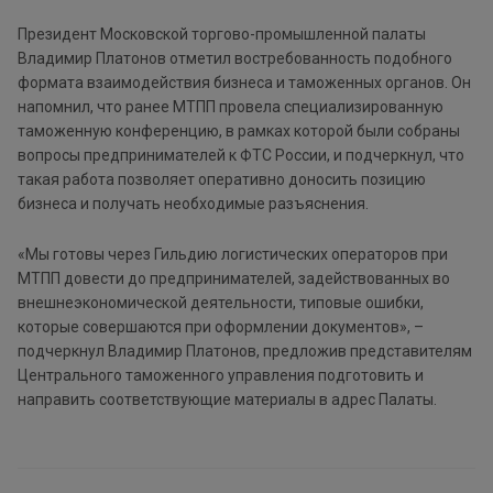
Президент Московской торгово-промышленной палаты
Владимир Платонов отметил востребованность подобного
формата взаимодействия бизнеса и таможенных органов. Он
напомнил, что ранее МТПП провела специализированную
таможенную конференцию, в рамках которой были собраны
вопросы предпринимателей к ФТС России, и подчеркнул, что
такая работа позволяет оперативно доносить позицию
бизнеса и получать необходимые разъяснения.
«Мы готовы через Гильдию логистических операторов при
МТПП довести до предпринимателей, задействованных во
внешнеэкономической деятельности, типовые ошибки,
которые совершаются при оформлении документов», –
подчеркнул Владимир Платонов, предложив представителям
Центрального таможенного управления подготовить и
направить соответствующие материалы в адрес Палаты.