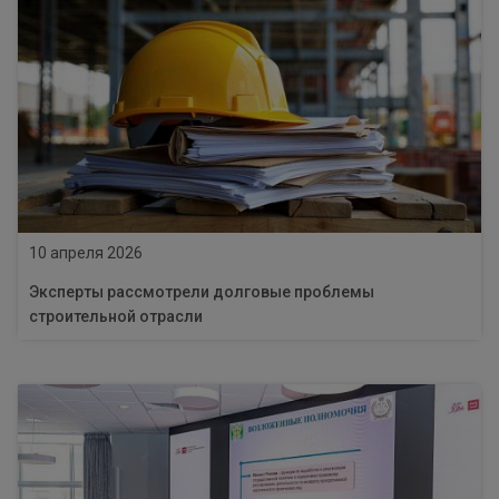
10 апреля 2026
Эксперты рассмотрели долговые проблемы
строительной отрасли