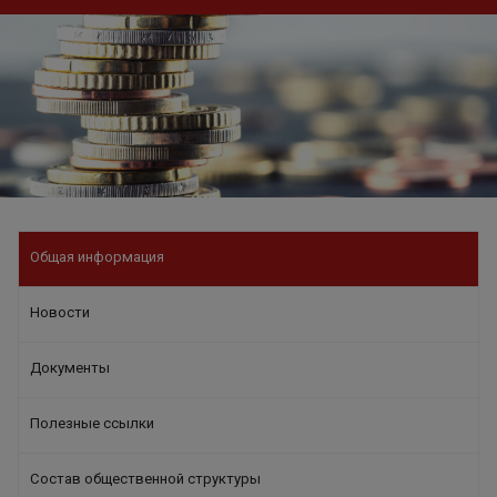
Общая информация
Новости
Документы
Полезные ссылки
Состав общественной структуры