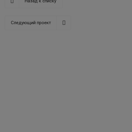
Назад к списку
Следующий проект