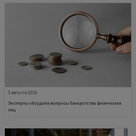
3 августа 2026
Эксперты обсудили вопросы банкротства физических
лиц