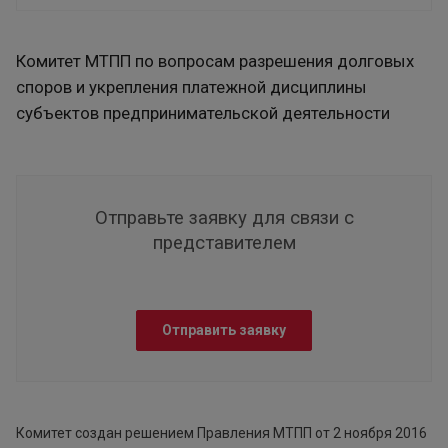
Комитет МТПП по вопросам разрешения долговых
споров и укрепления платежной дисциплины
субъектов предпринимательской деятельности
Отправьте заявку для связи с
представителем
Отправить заявку
Комитет создан решением Правления МТПП от 2 ноября 2016