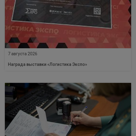
7 августа 2026
Награда выставки «Логистика Экспо»