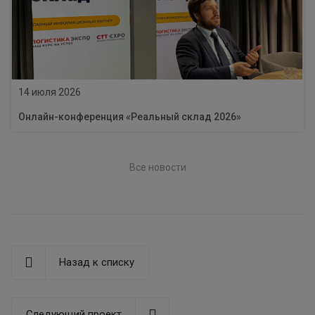
14 июля 2026
Онлайн-конференция «Реальный склад 2026»
Все новости
Назад к списку
Следующий проект