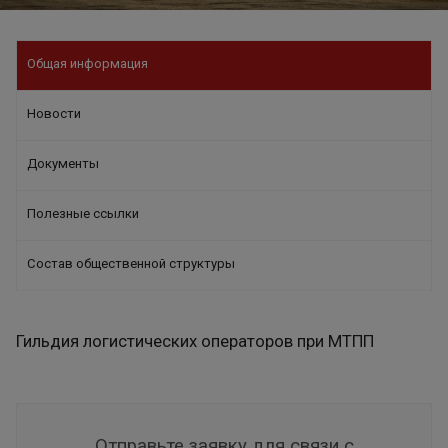
Общая информация
Новости
Документы
Полезные ссылки
Состав общественной структуры
Гильдия логистических операторов при МТПП
Отправьте заявку для связи с