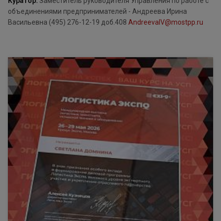
Куратор:
Заместитель руководителя Управления по работе с
объединениями предпринимателей - Андреева Ирина
Васильевна (495) 276-12-19 доб.408
AndreevaIV@mostpp.ru