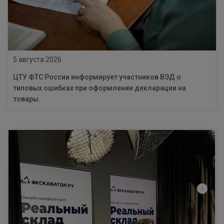
5 августа 2026
ЦТУ ФТС России информирует участников ВЭД о
типовых ошибках при оформлении декларации на
товары.