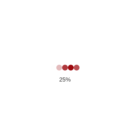
25%
Все мероприятия