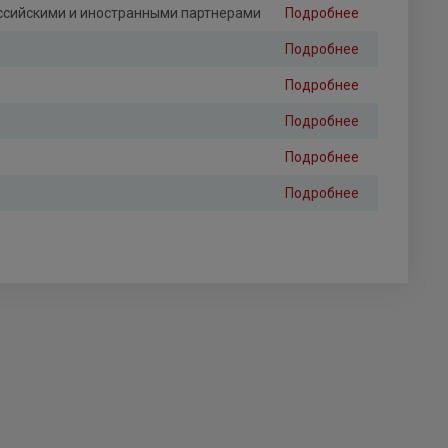
ссийскими и иностранными партнерами
Подробнее
Подробнее
Подробнее
Подробнее
Подробнее
Подробнее