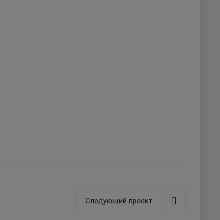
Следующий проект