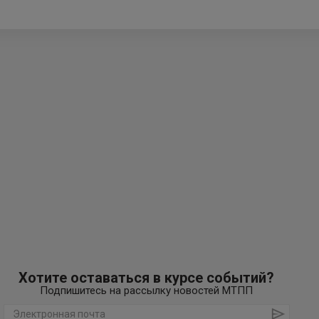
Хотите оставаться в курсе событий?
Подпишитесь на рассылку новостей МТПП