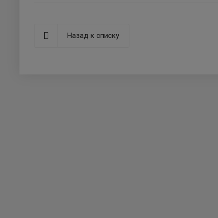
Назад к списку