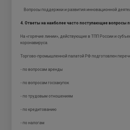
Вопросы поддержки и развития инновационной деятель
4. Ответы на наиболее часто поступающие вопросы 
На «горячие линии», действующие в ТПП России и субъе
коронавируса.
Торгово-промышленной палатой РФ подготовлен перече
- по вопросам аренды
- по вопросам госзакупок
- по трудовым отношениям
- по кредитованию
- по налогам