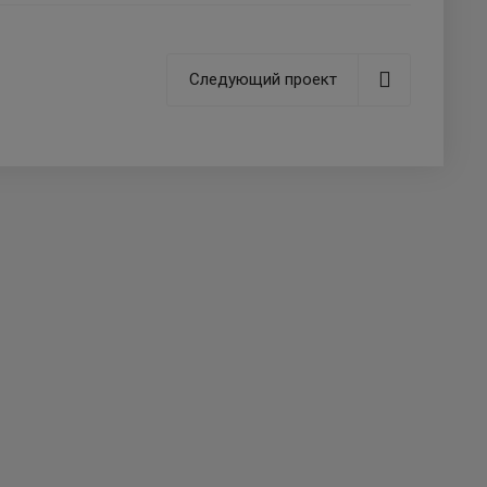
Следующий проект