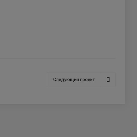
Следующий проект