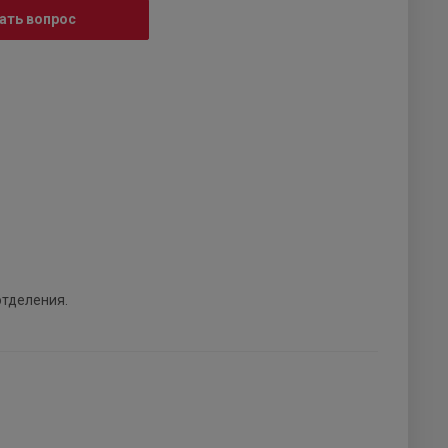
ать вопрос
отделения.