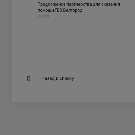
Предложение партнерства для оказания
помощи ГВВ Белгород
2.8 Мб
Назад к списку