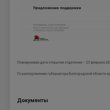
Планируемая дата открытия отделения – 23 февраля 20
По распоряжению губернатора Белгородской области о
Документы