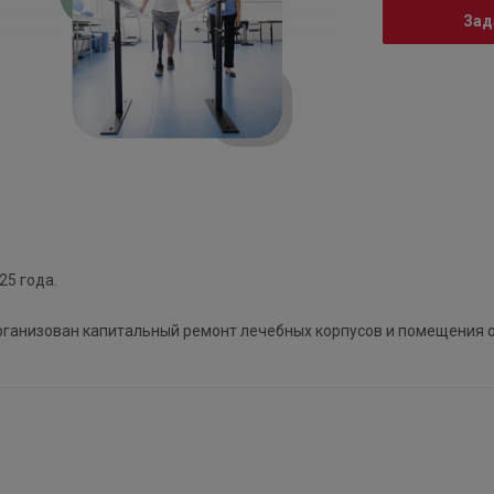
Зад
25 года.
рганизован капитальный ремонт лечебных корпусов и помещения 