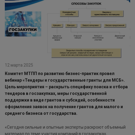
12 марта 2025
Комитет МТПП по развитию бизнес-практик провел
вебинар «Тендеры и государственные гранты для МСБ».
Цель мероприятия – раскрыть специфику поиска и отбора
тендеров в госзакупках, меры государственной
поддержки в виде грантов и субсидий, особенности
оформления заявок на получение грантов для малого и
среднего бизнеса от государства.
«Сегодня сильные и опытные эксперты раскроют объемный
материал по теме участия компаний в госзакупках,