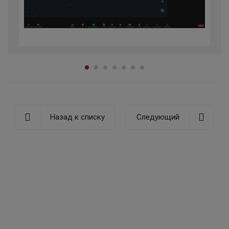
Назад к списку
Следующий