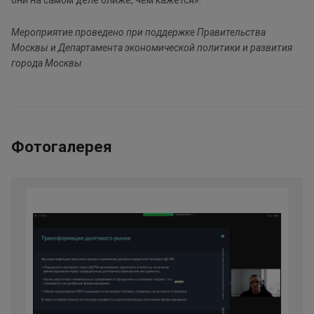
они на самом деле ближе, чем кажется».
Мероприятие проведено при поддержке Правительства
Москвы и Департамента экономической политики и развития
города Москвы
Фотогалерея