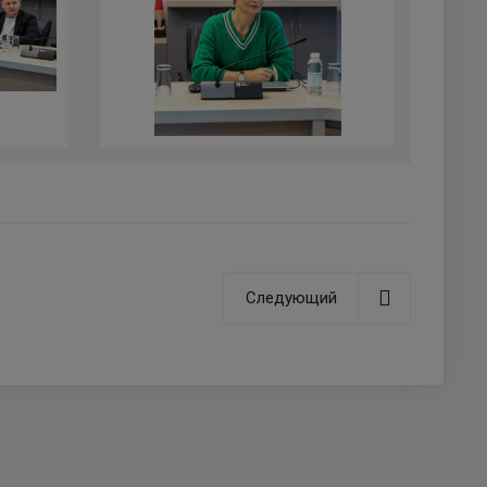
Следующий