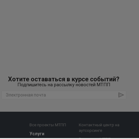
Хотите оставаться в курсе событий?
Подпишитесь на рассылку новостей МТПП
Все проекты МТПП
Контактный центр на
аутсорсинге
Услуги