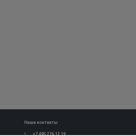
Наши контакты
+7 495 276 12 19