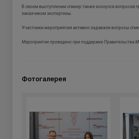
В своем выступлении спикер также коснулся вопросов п
заказчиком экспертизы.
Участники мероприятия активно задавали вопросы спике
Мероприятие проведено при поддержке Правительства М
Фотогалерея