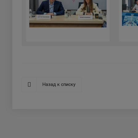
Назад к списку