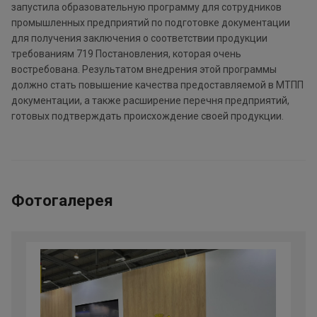
запустила образовательную программу для сотрудников
промышленных предприятий по подготовке документации
для получения заключения о соответствии продукции
требованиям 719 Постановления, которая очень
востребована. Результатом внедрения этой программы
должно стать повышение качества предоставляемой в МТПП
документации, а также расширение перечня предприятий,
готовых подтверждать происхождение своей продукции.
Фотогалерея