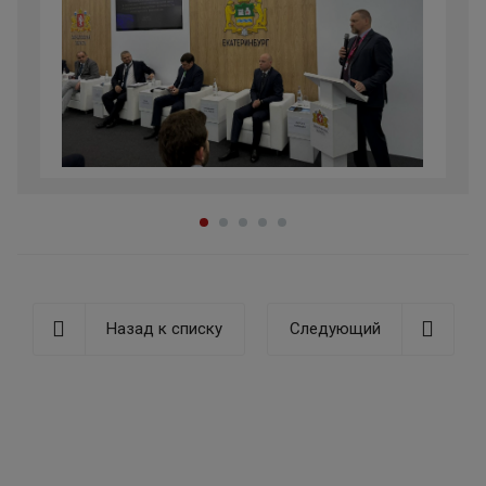
Назад к списку
Следующий