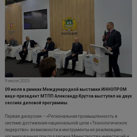
9 июля 2025
09 июля в рамках Международной выставки ИННОПРОМ
вице-президент МТПП Александр Крутов выступил на двух
сессиях деловой программы.
Первая дискуссия – «Региональная промышленность в
системе достижения национальной цели «Технологическое
лидерство»: возможности и инструменты их реализации»,
организованная при поддержке Министерства инвестиций и