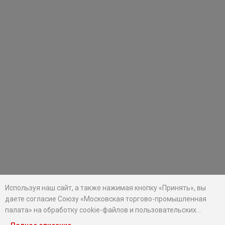
Используя наш сайт, а также нажимая кнопку «Принять», вы
даете согласие Союзу «Московская торгово-промышленная
палата» на обработку cookie-файлов и пользовательских
данных...