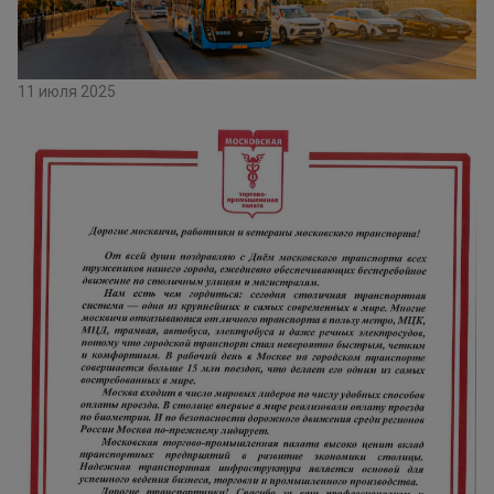
11 июля 2025