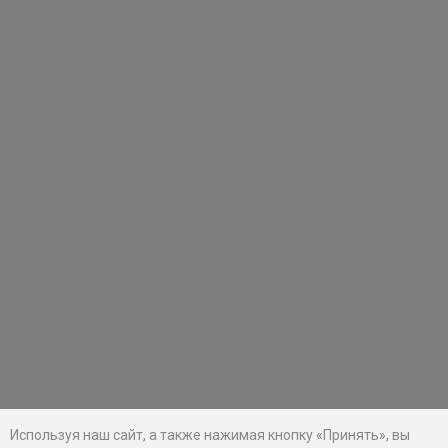
Используя наш сайт, а также нажимая кнопку «Принять», вы