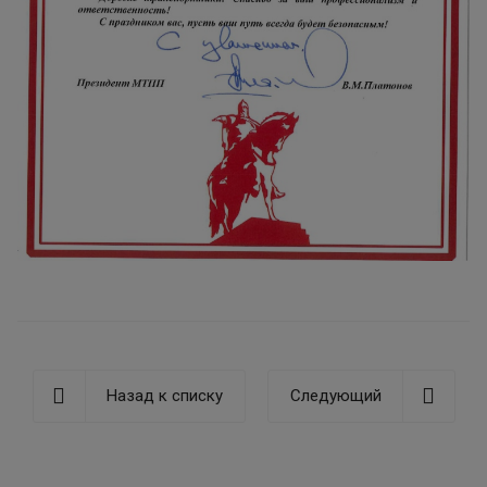
Назад к списку
Следующий