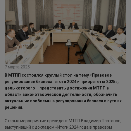
7 марта 2025
В МТПП состоялся круглый стол на тему «Правовое
регулирование бизнеса: итоги 2024 и приоритеты 2025»,
цель которого – представить достижения МТПП в
области законотворческой деятельности, обозначить
актуальные проблемы в регулировании бизнеса и пути их
решения.
Открыл мероприятие президент МТПП Владимир Платонов,
выступивший с докладом «Итоги 2024 года в правовом