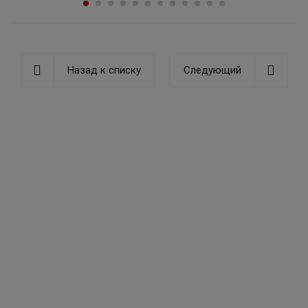
Назад к списку
Следующий