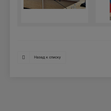
Назад к списку