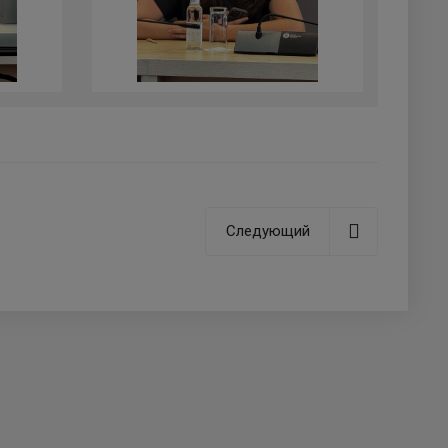
Следующий