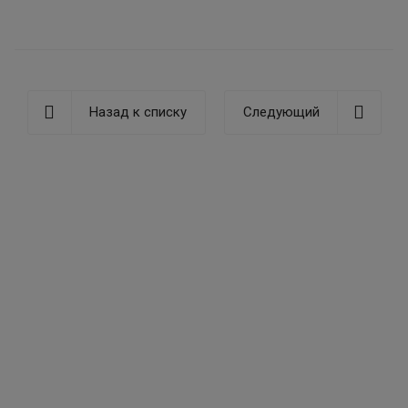
Назад к списку
Следующий