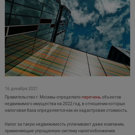
16 декабря 2021
Правительство г. Москвы определило
перечень
объектов
недвижимого имущества на 2022 год, в отношении которых
налоговая база определяется как их кадастровая стоимость.
Налог за такую недвижимость уплачивают даже компании,
применяющие упрощенную систему налогообложения.