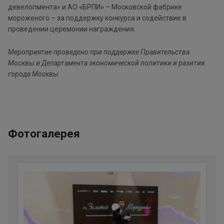
девелопмента» и АО «БРПИ» – Московской фабрике
мороженого – за поддержку конкурса и содействие в
проведении церемонии награждения.
Мероприятие проведено при поддержке Правительства
Москвы и Департамента экономической политики и разития
города Москвы
Фотогалерея