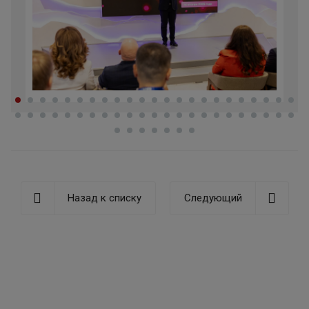
Назад к списку
Следующий