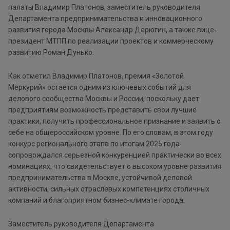
палаты Владимир Платонов, заместитель руководителя
Департамента предпринимательства и инновационного
развития города Москвы Александр Дерюгин, а также вице-
президент МТПП по реализации проектов и коммерческому
развитию Роман Дунько.
Как отметил Владимир Платонов, премия «Золотой
Меркурий» остается одним из ключевых событий для
делового сообщества Москвы и России, поскольку дает
предприятиям возможность представить свои лучшие
практики, получить профессиональное признание и заявить о
себе на общероссийском уровне. По его словам, в этом году
конкурс регионального этапа по итогам 2025 года
сопровождался серьезной конкуренцией практически во всех
номинациях, что свидетельствует о высоком уровне развития
предпринимательства в Москве, устойчивой деловой
активности, сильных отраслевых компетенциях столичных
компаний и благоприятном бизнес-климате города.
Заместитель руководителя Департамента