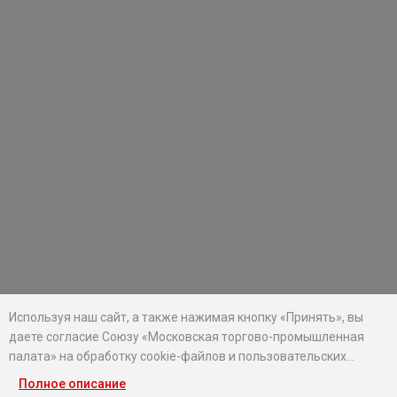
Используя наш сайт, а также нажимая кнопку «Принять», вы
даете согласие Союзу «Московская торгово-промышленная
палата» на обработку cookie-файлов и пользовательских
данных...
Полное описание