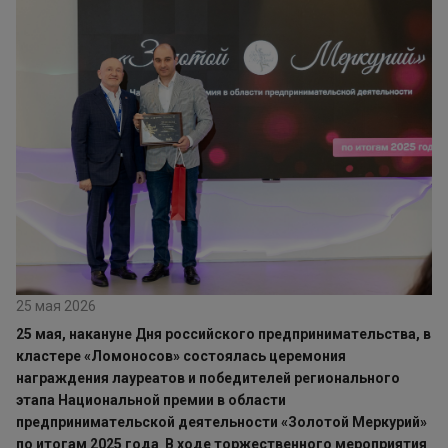
25 мая 2026
25 мая, накануне Дня российского предпринимательства, в
кластере «Ломоносов» состоялась церемония
награждения лауреатов и победителей регионального
этапа Национальной премии в области
предпринимательской деятельности «Золотой Меркурий»
по итогам 2025 года
.
В ходе торжественного мероприятия