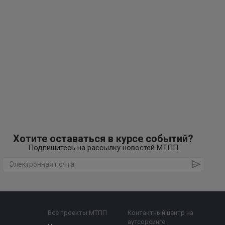
Хотите оставаться в курсе событий?
Подпишитесь на рассылку новостей МТПП
Все проекты МТПП
Контактный центр на
аутсорсинге