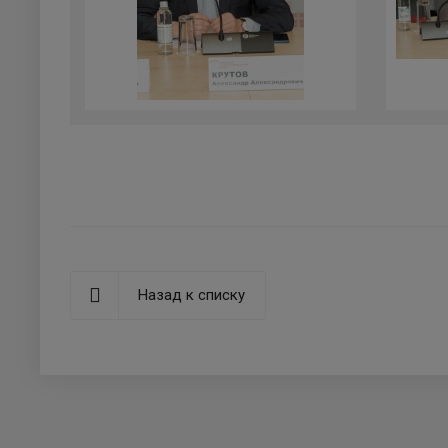
Назад к списку