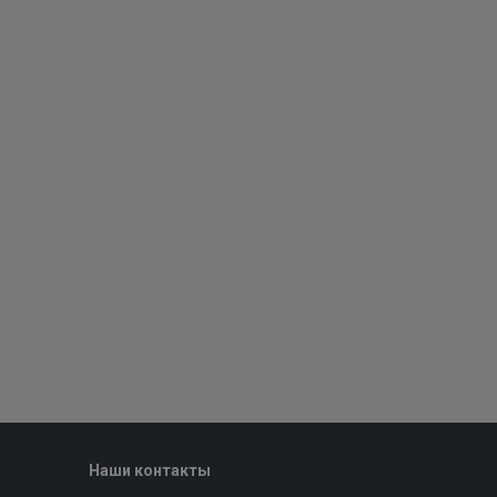
Наши контакты