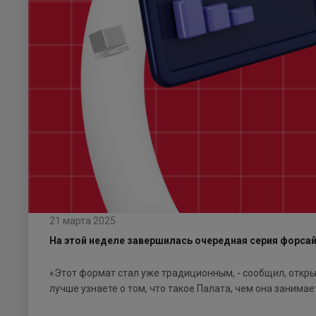
21 марта 2025
На этой неделе завершилась очередная серия форса
«Этот формат стал уже традиционным, - сообщил, откр
лучше узнаете о том, что такое Палата, чем она занима