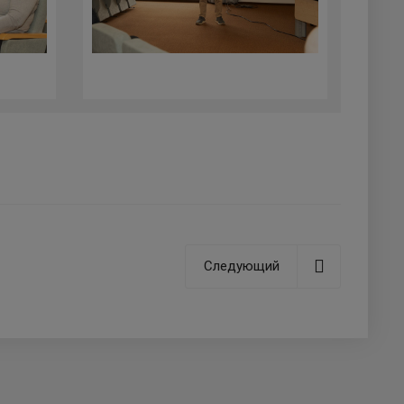
Следующий