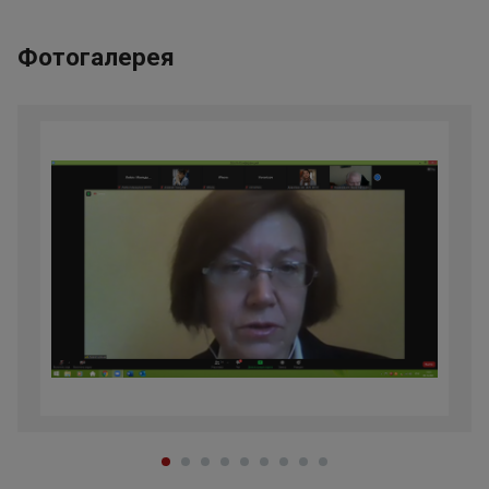
Фотогалерея