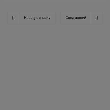
Назад к списку
Следующий