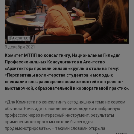
9 декабря 2021
Комитет МТПП по консалтингу
, Национальная Гильдия
Профессиональных Консультантов и Агентство
«Архитектор» провели онлайн «круглый стол» на тему:
«Перспективы волонтерства студентов и молодых
специалистов в расширении возможностей конгрессно-
выставочной, образовательной и корпоративной практик».
«Для Комитета по консалтингу сегодняшняя тема не совсем
обычная. Речь идет о вовлечении молодежи в избранную
профессию через интересный инструмент, результаты
применения которого мы хотели бы сегодня
продемонстрировать», – такими словами открыла