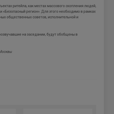
бъектах ритейла, как местах массового скопления людей,
и «Безопасный регион». Для этого необходимо в рамках
ных общественных советов, исполнительной и
озвучавшие на заседании, будут обобщены в
 Москвы