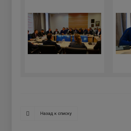
Назад к списку