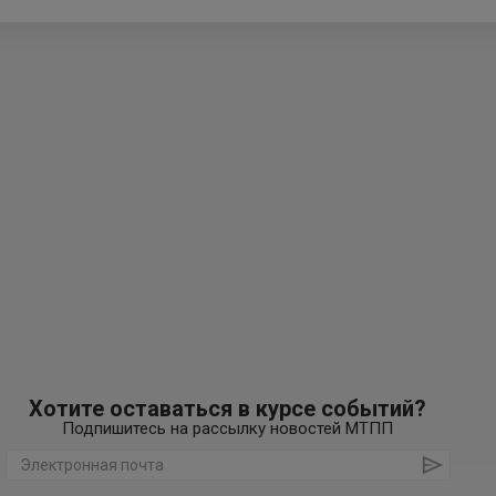
Хотите оставаться в курсе событий?
Подпишитесь на рассылку новостей МТПП