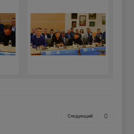
Следующий