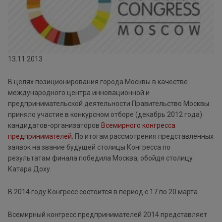
13.11.2013
В целях позиционирования города Москвы в качестве
международного центра инновационной и
предпринимательской деятельности Правительство Москвы
приняло участие в конкурсном отборе (декабрь 2012 года)
кандидатов-организаторов
Всемирного конгресса
предпринимателей.
По итогам рассмотрения представленных
заявок на звание будущей столицы Конгресса по
результатам финала победила Москва, обойдя столицу
Катара Доху.
В 2014 году Конгресс состоится в период с 17 по 20 марта.
Всемирный конгресс предпринимателей 2014 представляет