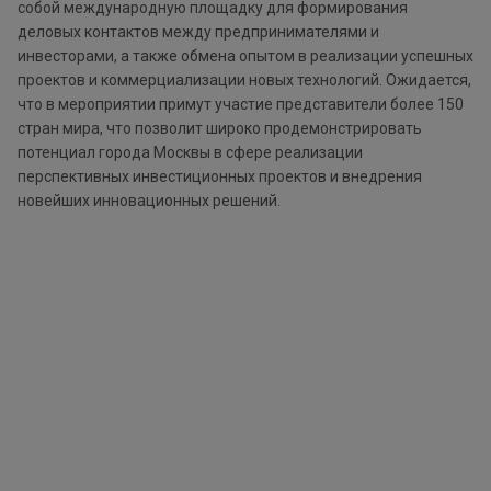
собой международную площадку для формирования
деловых контактов между предпринимателями и
инвесторами, а также обмена опытом в реализации успешных
проектов и коммерциализации новых технологий. Ожидается,
что в мероприятии примут участие представители более 150
стран мира, что позволит широко продемонстрировать
потенциал города Москвы в сфере реализации
перспективных инвестиционных проектов и внедрения
новейших инновационных решений.