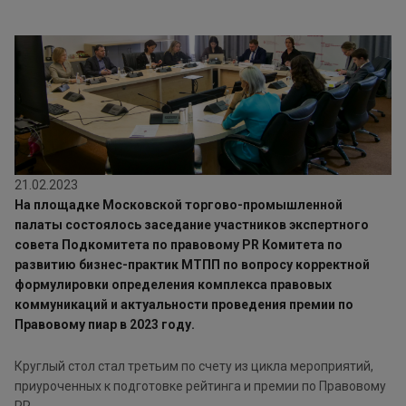
21.02.2023
На площадке Московской торгово-промышленной
палаты состоялось заседание участников экспертного
совета Подкомитета по правовому
PR
Комитета по
развитию бизнес-практик МТПП по вопросу корректной
формулировки определения комплекса правовых
коммуникаций и актуальности проведения премии по
Правовому пиар в 2023 году.
Круглый стол стал третьим по счету из цикла мероприятий,
приуроченных к подготовке рейтинга и премии по Правовому
PR.