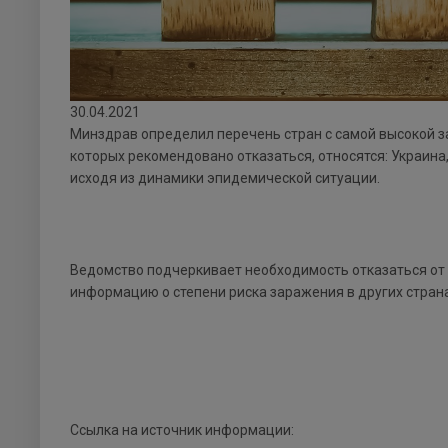
30.04.2021
Минздрав определил перечень стран с самой высокой 
которых рекомендовано отказаться, относятся: Украина,
исходя из динамики эпидемической ситуации.
Ведомство подчеркивает необходимость отказаться от 
информацию о степени риска заражения в других стран
Ссылка на источник информации: