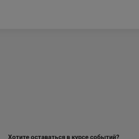
Хотите оставаться в курсе событий?