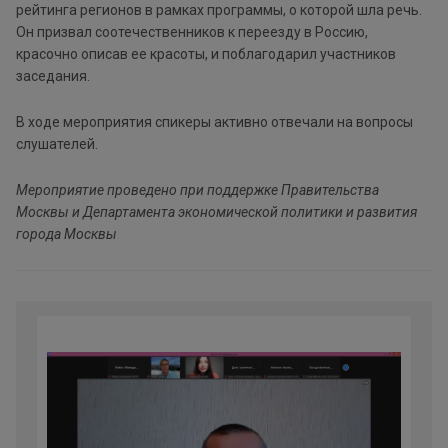
рейтинга регионов в рамках программы, о которой шла речь.
Он призвал соотечественников к переезду в Россию,
красочно описав ее красоты, и поблагодарил участников
заседания.
В ходе мероприятия спикеры активно отвечали на вопросы
слушателей.
Мероприятие проведено при поддержке Правительства
Москвы и Департамента экономической политики и развития
города Москвы