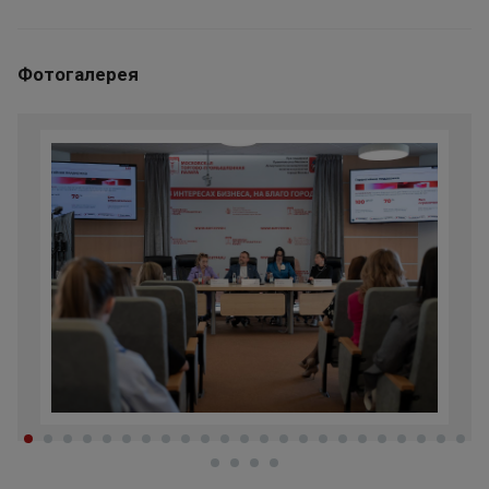
Фотогалерея