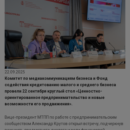
22.09.2025
Комитет по медиакоммуникациям бизнеса и Фонд
содействия кредитованию малого и среднего бизнеса
провели 22 сентября круглый стол «Ценностно-
ориентированное предпринимательство и новые
возможности его продвижения».
Вице-президент МТПП по работе с предпринимательским
сообществом Александр Крутов открыл встречу, подчеркнув
важность предметного диалога и роли финансовой