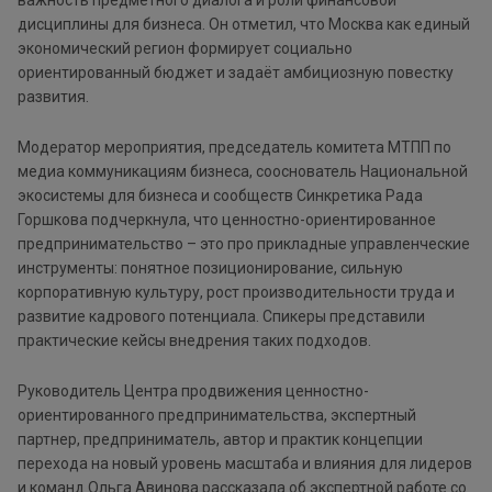
дисциплины для бизнеса. Он отметил, что Москва как единый
экономический регион формирует социально
ориентированный бюджет и задаёт амбициозную повестку
развития.
Модератор мероприятия, председатель комитета МТПП по
медиа коммуникациям бизнеса, сооснователь Национальной
экосистемы для бизнеса и сообществ Синкретика Рада
Горшкова подчеркнула, что ценностно-ориентированное
предпринимательство – это про прикладные управленческие
инструменты: понятное позиционирование, сильную
корпоративную культуру, рост производительности труда и
развитие кадрового потенциала. Спикеры представили
практические кейсы внедрения таких подходов.
Руководитель Центра продвижения ценностно-
ориентированного предпринимательства, экспертный
партнер, предприниматель, автор и практик концепции
перехода на новый уровень масштаба и влияния для лидеров
и команд Ольга Авинова рассказала об экспертной работе со