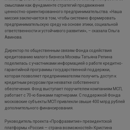
смыслами как фундаменте стратегий продвижения
ценностно-ориентированного предпринимательства. «Наша
миссия заключается в том, чтобы системно формировать
предпринимательскую среду на основе этики, социальной
ответственности и устойчивого развития», – сказала Ольга
Авинова.
Директор по общественным связям Фонда содействия
кредитованию малого бизнеса Москвы Татьяна Репина
поделилась с участниками информацией о работе кредитно-
гарантийной программы государственной поддержки,
которая позволяет предпринимателям получить доступ к
кредитным ресурсам при нехватке собственного
обеспечения. Фонд выступает поручителем компаниям МСП,
работает с 70-ю банками партнерами. С поддержкой Фонда
московские субъекты МСП привлекли свыше 400 млрд рублей
дополнительного финансирования.
Руководитель проекта «Профразвитие» президентской
платформы «Россия — страна возможностей» Кристина