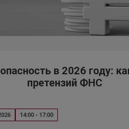
опасность в 2026 году: ка
претензий ФНС
2026
14:00 - 17:00