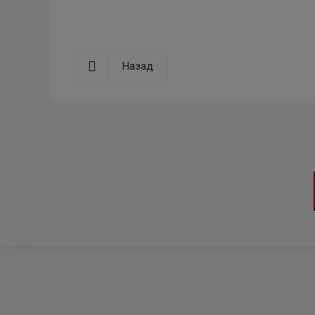
Назад