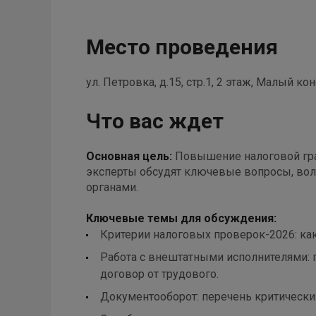
Место проведения
ул. Петровка, д.15, стр.1, 2 этаж, Малый к
Что вас ждет
Основная цель:
Повышение налоговой гра
эксперты обсудят ключевые вопросы, вол
органами.
Ключевые темы для обсуждения:
Критерии налоговых проверок-2026: как
Работа с внештатными исполнителями: 
договор от трудового.
Документооборот: перечень критическ