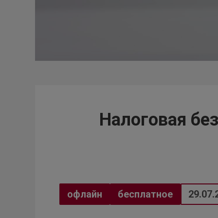
Налоговая без
офлайн
бесплатное
29.07.