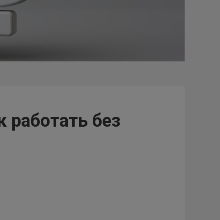
к работать без