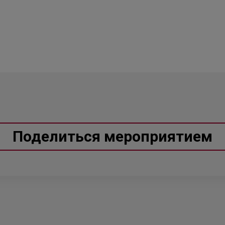
Поделиться мероприятием