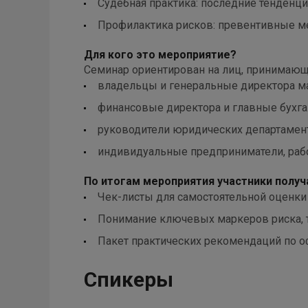
Судебная практика: последние тенденц
Профилактика рисков: превентивные м
Для кого это мероприятие?
Семинар ориентирован на лиц, принимающ
владельцы и генеральные директора ма
финансовые директора и главные бухга
руководители юридических департамен
индивидуальные предприниматели, раб
По итогам мероприятия участники получ
Чек-листы для самостоятельной оценки
Понимание ключевых маркеров риска, 
Пакет практических рекомендаций по 
Спикеры