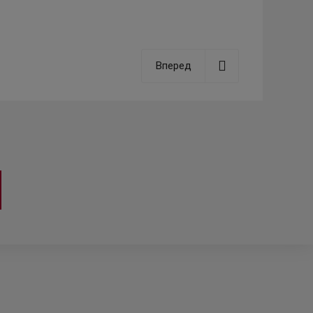
Вперед