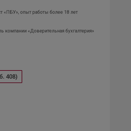
 «ПБУ», опыт работы более 18 лет
ель компании «Доверительная бухгалтерия»
б. 408)