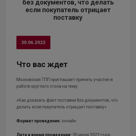
без документов, что делать
если покупатель отрицает
поставку
30.06.2022
Что вас ждет
Московская ТПП приглашает принять участие в
работе круглого стола на тему:
«Как доказать факт поставки без документов, что
делать если покупатель отрицает поставку»
Формат проведения:
онлайн
Дата и время проведения:
30 июня 2022 года;