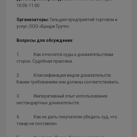
10.00-11.00
Организаторы:
Гильдия предприятий торговли и
услуг; ООО «Бридж Групп»
Вопросы для обсуждения:
1. Как относятся суды к доказательствам
сторон. Судебная практика.
2. Классификация видов доказательств.
Каким требованиям они должны соответствовать.
3. Императивный опыт использования
нестандартных доказательств.
4. Как не дать покупателю убедить суд, что
товар не поставлен.