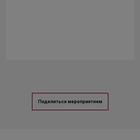
Поделиться мероприятием